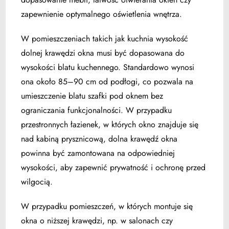
zapewnienie optymalnego oświetlenia wnętrza.
W pomieszczeniach takich jak kuchnia wysokość
dolnej krawędzi okna musi być dopasowana do
wysokości blatu kuchennego. Standardowo wynosi
ona około 85–90 cm od podłogi, co pozwala na
umieszczenie blatu szafki pod oknem bez
ograniczania funkcjonalności. W przypadku
przestronnych łazienek, w których okno znajduje się
nad kabiną prysznicową, dolna krawędź okna
powinna być zamontowana na odpowiedniej
wysokości, aby zapewnić prywatność i ochronę przed
wilgocią.
W przypadku pomieszczeń, w których montuje się
okna o niższej krawędzi, np. w salonach czy