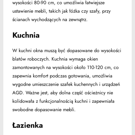
wysokości 80-90 cm
, co umożliwia łatwiejsze
ustawienie mebli, takich jak łóżka czy szafy, przy
ścianach wychodzących na zewnątrz.
Kuchnia
W kuchni okna muszą być dopasowane do wysokości
blatów roboczych.
Kuchnia wymaga okien
zamontowanych na wysokości około 110-120 cm, co
zapewnia komfort podczas gotowania,
umożliwia
wygodne umieszczenie szafek kuchennych i urządzeń
AGD. Ważne jest, aby dolna część ościeżnicy nie
kolidowała z funkcjonalnością kuchni i zapewniała
swobodne dopasowanie mebli.
Łazienka