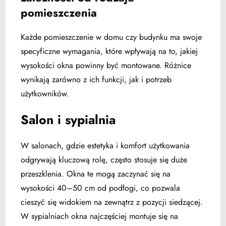
pomieszczenia
Każde pomieszczenie w domu czy budynku ma swoje
specyficzne wymagania, które wpływają na to, jakiej
wysokości okna powinny być montowane. Różnice
wynikają zarówno z ich funkcji, jak i potrzeb
użytkowników.
Salon i sypialnia
W salonach, gdzie estetyka i komfort użytkowania
odgrywają kluczową rolę, często stosuje się duże
przeszklenia. Okna te mogą zaczynać się na
wysokości 40–50 cm od podłogi, co pozwala
cieszyć się widokiem na zewnątrz z pozycji siedzącej.
W sypialniach okna najczęściej montuje się na