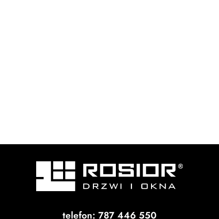
telefon: 787 446 550