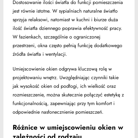
Dostosowanie ilości światła do funkcji pomieszczenia
jest równie istotne. W sypialniach naturalne światło
sprzyja relaksowi, natomiast w kuchni i biurze duża
ilość światła dziennego poprawia efektywność pracy.
W łazienkach, szczególnie o ograniczonej
przestrzeni, okna często pełnią funkcję dodatkowego
źródła światła i wentylacji.
Umiejscowienie okien odgrywa kluczową rolę w
projektowaniu wnętrz. Uwzględniając czynniki takie
jak wysokość okien od podłogi, ich wielkość oraz
rozmieszczenie, można skutecznie połączyć estetykę z
funkcjonalnością, zapewniając przy tym komfort i
odpowiednie nasłonecznienie pomieszczeń.
Różnice w umiejscowieniu okien w
zależności od rodzaju