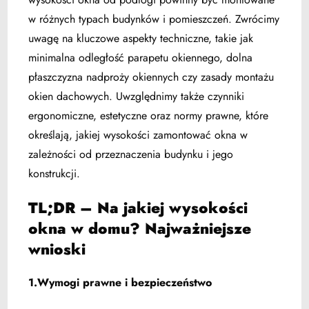
w różnych typach budynków i pomieszczeń. Zwrócimy
uwagę na kluczowe aspekty techniczne, takie jak
minimalna odległość parapetu okiennego, dolna
płaszczyzna nadproży okiennych czy zasady montażu
okien dachowych. Uwzględnimy także czynniki
ergonomiczne, estetyczne oraz normy prawne, które
określają, jakiej wysokości zamontować okna w
zależności od przeznaczenia budynku i jego
konstrukcji.
TL;DR – Na jakiej wysokości
okna w domu? Najważniejsze
wnioski
1.Wymogi prawne i bezpieczeństwo