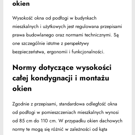
okien
Wysokość okna od podłogi w budynkach
mieszkalnych i użytkowych jest regulowana przepisami
prawa budowlanego oraz normami technicznymi. Są
one szczególnie istotne z perspektywy
bezpieczeństwa, ergonomii i funkcjonalności.
Normy dotyczące wysokości
całej kondygnacji i montażu
okien
Zgodnie z przepisami, standardowa odległość okna
od podłogi w pomieszczeniach mieszkalnych wynosi
od 85 cm do 110 cm. W przypadku okien dachowych
normy te mogą się różnić w zależności od kąta