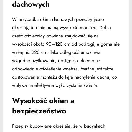
dachowych
W przypadku okien dachowych przepisy jasno
określają ich minimalną wysokość montażu. Dolna
część ościeżnicy powinna znajdować się na
wysokości około 90–120 cm od podłogi, a górna nie
wyżej niż 220 cm. Taka odległość umożliwia
wygodne użytkowanie, dostęp do okien oraz
odpowiednie oświetlenie wnętrza. Ważne jest także
dostosowanie montażu do kąta nachylenia dachu, co
wpływa na efektywne wykorzystanie światła.
Wysokość okien a
bezpieczeństwo
Przepisy budowlane określają, że w budynkach