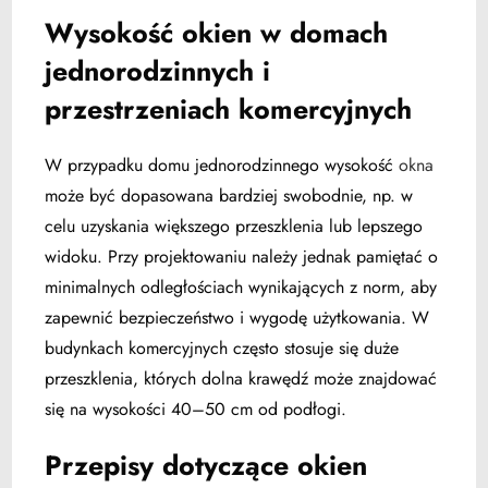
Wysokość okien w domach
jednorodzinnych i
przestrzeniach komercyjnych
W przypadku domu jednorodzinnego wysokość
okna
może być dopasowana bardziej swobodnie, np. w
celu uzyskania większego przeszklenia lub lepszego
widoku. Przy projektowaniu należy jednak pamiętać o
minimalnych odległościach wynikających z norm, aby
zapewnić bezpieczeństwo i wygodę użytkowania. W
budynkach komercyjnych często stosuje się duże
przeszklenia, których dolna krawędź może znajdować
się na wysokości 40–50 cm od podłogi.
Przepisy dotyczące okien