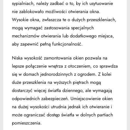
sypialniach, należy zadbać o to, by ich usytuowanie
nie zablokowało możliwości otwierania okna.
Wysokie okna, zwłaszcza te o dużych przeszkleniach,
mogą wymagać zastosowania specjalnych
mechanizmów otwierania lub dodatkowego miejsca,
aby zapewnić pełną funkcjonalność.
Niska wysokość zamontowania okien pozwala na
lepsze połączenie wnętrza z otoczeniem, co sprawdza
się w domach jednorodzinnych z ogrodem. Z kolei
duże przeszklenia na wyższych piętrach mogą
dostarczyć więcej światła dziennego, ale wymagają
odpowiednich zabezpieczeń. Umiejscowienie okien
na dużej wysokości utrudnia jednak ich otwieranie i
może ograniczać dostęp światła w dolnych partiach
pomieszczenia.