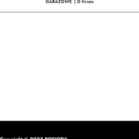
GARAŻOWE
|
O firmie