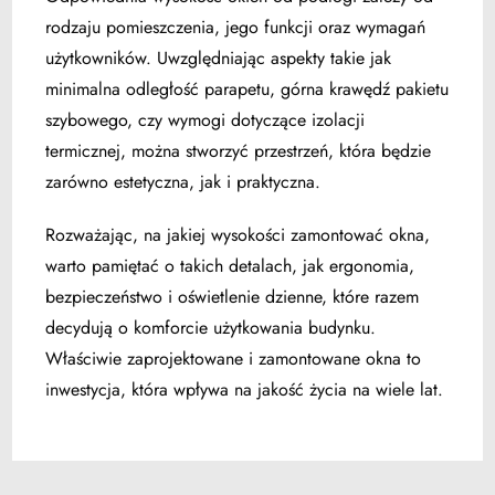
rodzaju pomieszczenia, jego funkcji oraz wymagań
użytkowników. Uwzględniając aspekty takie jak
minimalna odległość parapetu, górna krawędź pakietu
szybowego, czy wymogi dotyczące izolacji
termicznej, można stworzyć przestrzeń, która będzie
zarówno estetyczna, jak i praktyczna.
Rozważając, na jakiej wysokości zamontować okna,
warto pamiętać o takich detalach, jak ergonomia,
bezpieczeństwo i oświetlenie dzienne, które razem
decydują o komforcie użytkowania budynku.
Właściwie zaprojektowane i zamontowane okna to
inwestycja, która wpływa na jakość życia na wiele lat.