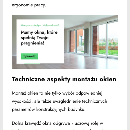
ergonomię pracy.
Techniczne aspekty montażu okien
Montaż okien to nie tylko wybór odpowiedniej
wysokości, ale także uwzględnienie technicznych
parametrów konstrukcyjnych budynku.
Dolna krawędź okna odgrywa kluczową rolę w