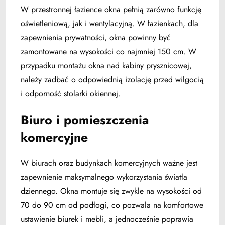
W przestronnej łazience okna pełnią zarówno funkcję
oświetleniową, jak i wentylacyjną.
W łazienkach, dla
zapewnienia prywatności, okna powinny być
zamontowane na wysokości co najmniej 150 cm.
W
przypadku montażu okna nad kabiny prysznicowej,
należy zadbać o odpowiednią izolację przed wilgocią
i odporność stolarki okiennej.
Biuro i pomieszczenia
komercyjne
W biurach oraz budynkach komercyjnych ważne jest
zapewnienie maksymalnego wykorzystania światła
dziennego. Okna montuje się zwykle na wysokości od
70 do 90 cm od podłogi, co pozwala na komfortowe
ustawienie biurek i mebli, a jednocześnie poprawia