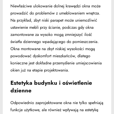
Niewłaściwe ulokowanie dolnej krawędzi okna może
prowadzić do problemów z umeblowaniem wnętrza.
Na przykład, zbyt niski parapet może uniemożliwić
ustawienie mebli przy ścianie, podczas gdy okna
zamontowane za wysoko mogą zmniejszyć ilość
światła dziennego wpadającego do pomieszczenia.
Okna montowane na zbyt niskiej wysokości mogą
powodować dyskomfort mieszkańców, d
latego
konieczne jest dokładne przemyślenie umiejscowienia
okien już na etapie projektowania.
Estetyka budynku i oświetlenie
dzienne
Odpowiednio zaprojektowane okna nie tylko spełniają
funkcje użytkowe, ale również wpływają na estetykę