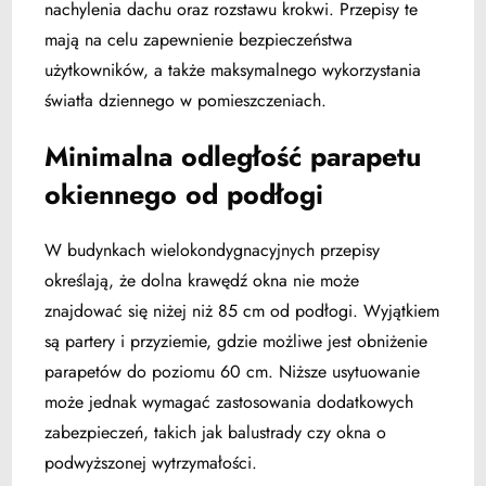
nachylenia dachu oraz rozstawu krokwi. Przepisy te
mają na celu zapewnienie bezpieczeństwa
użytkowników, a także maksymalnego wykorzystania
światła dziennego w pomieszczeniach.
Minimalna odległość parapetu
okiennego od podłogi
W budynkach wielokondygnacyjnych przepisy
określają, że dolna krawędź okna nie może
znajdować się niżej niż 85 cm od podłogi. Wyjątkiem
są partery i przyziemie, gdzie możliwe jest obniżenie
parapetów do poziomu 60 cm. Niższe usytuowanie
może jednak wymagać zastosowania dodatkowych
zabezpieczeń, takich jak balustrady czy okna o
podwyższonej wytrzymałości.