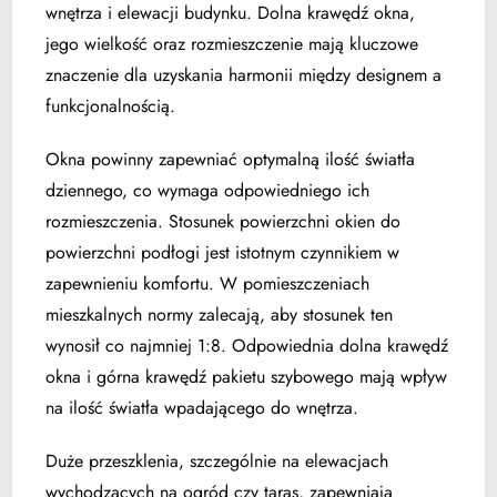
wnętrza i elewacji budynku. Dolna krawędź okna,
jego wielkość oraz rozmieszczenie mają kluczowe
znaczenie dla uzyskania harmonii między designem a
funkcjonalnością.
Okna powinny zapewniać optymalną ilość światła
dziennego, co wymaga odpowiedniego ich
rozmieszczenia. Stosunek powierzchni okien do
powierzchni podłogi jest istotnym czynnikiem w
zapewnieniu komfortu. W pomieszczeniach
mieszkalnych normy zalecają, aby stosunek ten
wynosił co najmniej 1:8. Odpowiednia dolna krawędź
okna i górna krawędź pakietu szybowego mają wpływ
na ilość światła wpadającego do wnętrza.
Duże przeszklenia, szczególnie na elewacjach
wychodzących na ogród czy taras, zapewniają