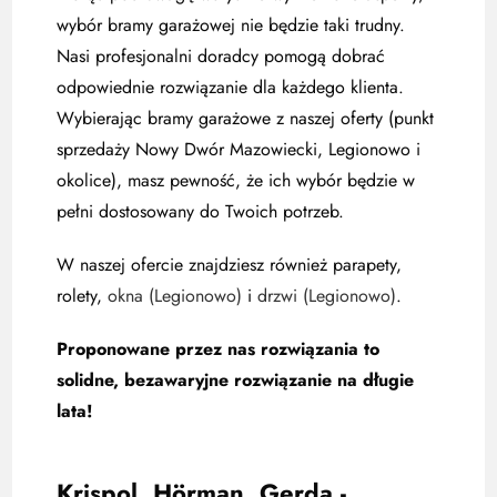
wybór bramy garażowej nie będzie taki trudny.
Nasi profesjonalni doradcy pomogą dobrać
odpowiednie rozwiązanie dla każdego klienta.
Wybierając bramy garażowe z naszej oferty (punkt
sprzedaży Nowy Dwór Mazowiecki, Legionowo i
okolice), masz pewność, że ich wybór będzie w
pełni dostosowany do Twoich potrzeb.
W naszej ofercie znajdziesz również parapety,
rolety,
okna (Legionowo)
i
drzwi (Legionowo)
.
Proponowane przez nas rozwiązania to
solidne, bezawaryjne rozwiązanie na długie
lata!
Krispol, Hörman, Gerda -