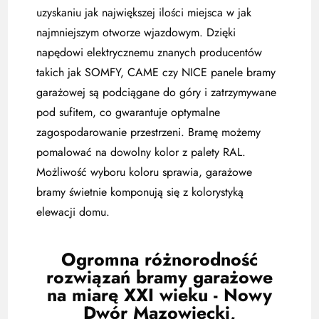
uzyskaniu jak największej ilości miejsca w jak
najmniejszym otworze wjazdowym. Dzięki
napędowi elektrycznemu znanych producentów
takich jak SOMFY, CAME czy NICE panele bramy
garażowej są podciągane do góry i zatrzymywane
pod sufitem, co gwarantuje optymalne
zagospodarowanie przestrzeni. Bramę możemy
pomalować na dowolny kolor z palety RAL.
Możliwość wyboru koloru sprawia, garażowe
bramy świetnie komponują się z kolorystyką
elewacji domu.
Ogromna różnorodność
rozwiązań bramy garażowe
na miarę XXI wieku - Nowy
Dwór Mazowiecki,