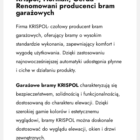
Renomowani producenci bram
garażowych
Firma KRISPOL- czołowy producent bram
garażowych, oferujący bramy o wysokim
standardzie wykonania, zapewniający komfort i
wygodę użytkowania. Dzięki zastosowaniu
najnowocześniejszej automatyki udostępnia płynne
i ciche w działaniu produkty.
Garażowe bramy KRISPOL
charakteryzują się
bezpieczeństwem, solidnością i funkcjonalnością,
dostosowaną do charakteru elewacji. Dzięki
szerokiej gamie kolorów i estetycznemu
wyglądowi, bramy KRISPOL można doskonale
dostosować do wyglądu elewacji, okien i drzwi
zewnętrznych.