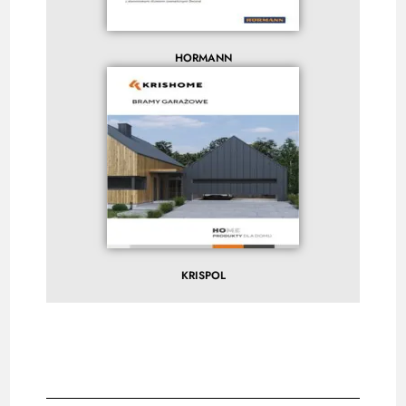
HORMANN
KRISPOL