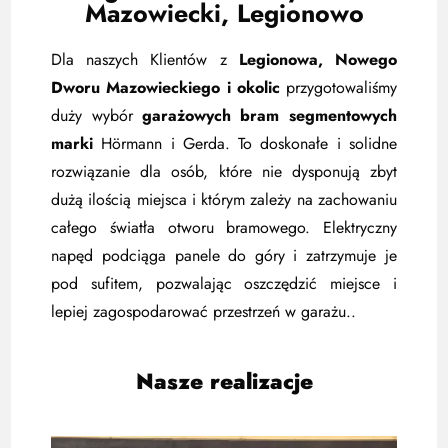
Mazowiecki, Legionowo
Dla naszych Klientów z
Legionowa, Nowego
Dworu Mazowieckiego i okolic
przygotowaliśmy
duży wybór
garażowych bram segmentowych
marki
Hörmann i Gerda. To doskonałe i solidne
rozwiązanie dla osób, które nie dysponują zbyt
dużą ilością miejsca i którym zależy na zachowaniu
całego światła otworu bramowego. Elektryczny
napęd podciąga panele do góry i zatrzymuje je
pod sufitem, pozwalając oszczędzić miejsce i
lepiej zagospodarować przestrzeń w garażu..
Nasze realizacje