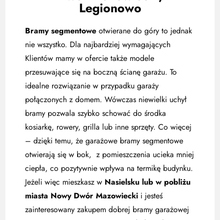
Legionowo
Bramy segmentowe
otwierane do góry to jednak
nie wszystko. Dla najbardziej wymagających
Klientów mamy w ofercie także modele
przesuwające się na boczną ścianę garażu. To
idealne rozwiązanie w przypadku garaży
połączonych z domem. Wówczas niewielki uchył
bramy pozwala szybko schować do środka
kosiarkę, rowery, grilla lub inne sprzęty. Co więcej
– dzięki temu, że garażowe bramy segmentowe
otwierają się w bok, z pomieszczenia ucieka mniej
ciepła, co pozytywnie wpływa na termikę budynku.
Jeżeli więc mieszkasz w
Nasielsku lub w pobliżu
miasta Nowy Dwór Mazowiecki
i jesteś
zainteresowany zakupem dobrej bramy garażowej