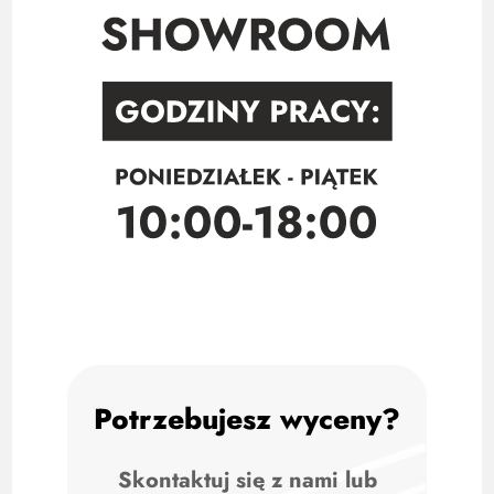
Potrzebujesz wyceny?
Skontaktuj się z nami lub