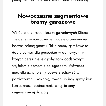
Nowoczesne segmentowe
bramy garażowe
Wśród wielu modeli
bram garażowych
Klienci
znajdą także nowoczesne modele otwierane na
boczną ścianę garażu. Takie bramy garażowe to
dobry pomysł dla gospodarstw domowych, w
których garaż nie jest połączony dodatkowym
wejściem z domem albo ogrodem. Wówczas
niewielki uchył bramy pozwala schować w
pomieszczeniu kosiarkę, rower lub inny sprzęt bez
konieczności podnoszenia całej
bramy
segmentowej
do góry.