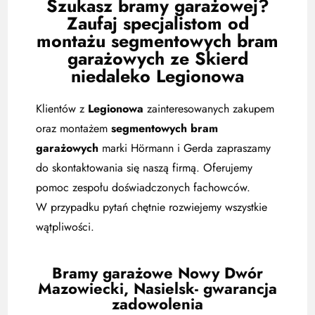
Szukasz bramy garażowej?
Zaufaj specjalistom od
montażu segmentowych bram
garażowych ze Skierd
niedaleko Legionowa
Klientów z
Legionowa
zainteresowanych zakupem
oraz montażem
segmentowych bram
garażowych
marki Hörmann i Gerda zapraszamy
do skontaktowania się naszą firmą. Oferujemy
pomoc zespołu doświadczonych fachowców.
W przypadku pytań chętnie rozwiejemy wszystkie
wątpliwości.
Bramy garażowe Nowy Dwór
Mazowiecki, Nasielsk- gwarancja
zadowolenia