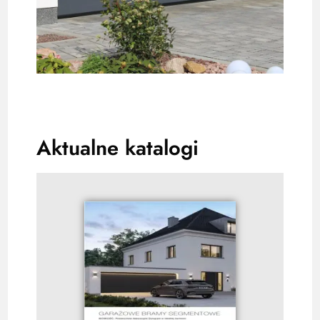
Aktualne katalogi