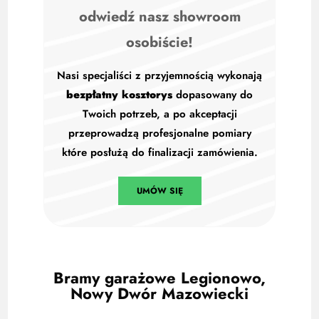
odwiedź nasz showroom
osobiście!
Nasi specjaliści z przyjemnością wykonają
bezpłatny kosztorys
dopasowany do
Twoich potrzeb, a po akceptacji
przeprowadzą profesjonalne pomiary
które posłużą do finalizacji zamówienia.
UMÓW SIĘ
Bramy garażowe Legionowo,
Nowy Dwór Mazowiecki