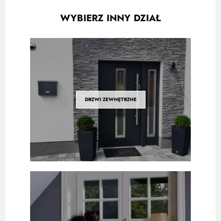
WYBIERZ INNY DZIAŁ
DRZWI ZEWNĘTRZNE