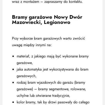
wraz z montażem – zapraszamy do kontaktu.
Bramy garażowe Nowy Dwór
Mazowiecki, Legionowo
Przy wyborze bram garażowych warto zwrócić
uwagę między innymi na:
materiał, z jakiego mają być wykonane bramy
garażowe,
jaka automatyka jest wykorzystywana do bram
garażowych,
rodzaj bram wjazdowych do garażu (bramy
garażowe) – bramy segmentowe, rolowane,
uchylne lub otwierane tradycyjnie,
kolor bramy, tak by drzwi pasowały do całego