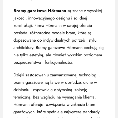
Bramy garażowe Hörmann
są znane z wysokiej
jakości, innowacyjnego designu i solidnej
konstrukcji. Firma Hörmann w swojej ofercie
posiada różnorodne modele bram, które są
dopasowane do indywidualnych potrzeb i stylu
architektury. Bramy garażowe Hörmann cechują się
nie tylko estetyką, ale również wysokim poziomem
bezpieczeństwa i funkcjonalności.
Dzięki zastosowaniu zaawansowanej technologii,
bramy garażowe są łatwe w obsłudze, ciche w
działaniu i zapewniają optymalną izolację
termiczną. Bez względu na wymagania klienta,
Hörmann oferuje rozwiązania w zakresie bram
garażowych, które spełniają najwyższe standardy