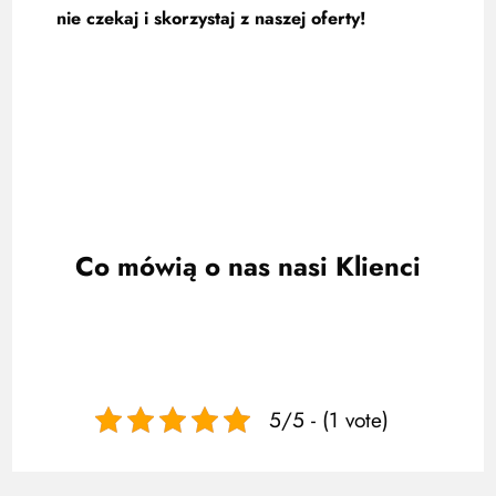
nie czekaj i skorzystaj z naszej oferty!
Co mówią o nas nasi Klienci
5/5 - (1 vote)