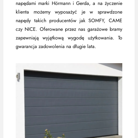
napędami marki Hörmann i Gerda, a na życzenie
klienta możemy wyposażyć je w sprawdzone
napędy takich producentów jak SOMFY, CAME
czy NICE. Oferowane przez nas garażowe bramy
zapewniają wyjątkową wygodę użytkowania. To
gwarancja zadowolenia na długie lata.