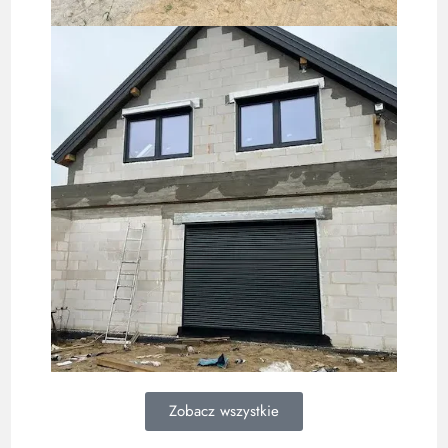
Zobacz wszystkie