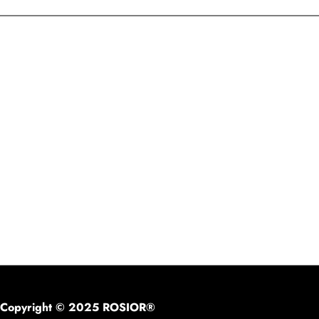
Copyright © 2025 ROSIOR®