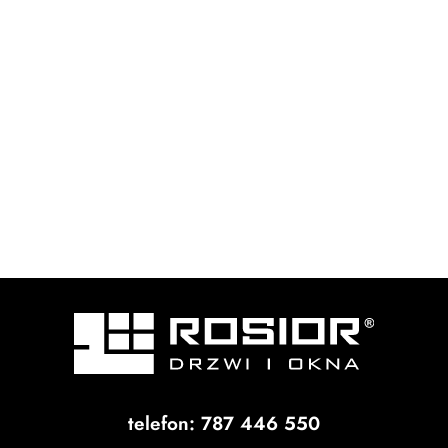
telefon: 787 446 550