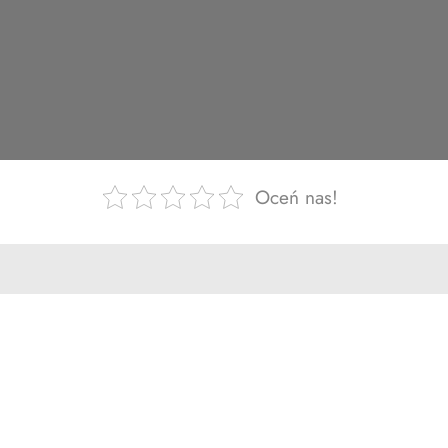
Oceń nas!