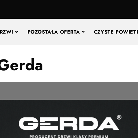
RZWI
POZOSTAŁA OFERTA
CZYSTE POWIET
 Gerda