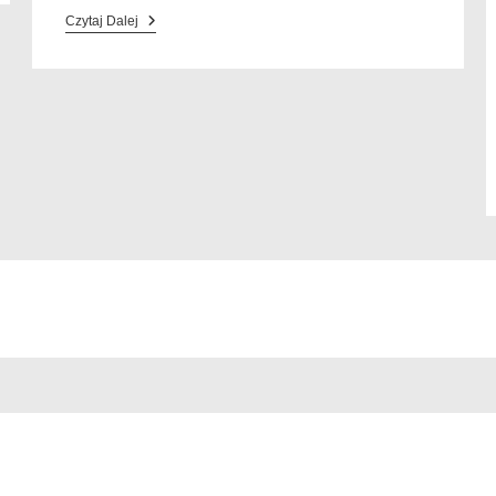
Czytaj Dalej