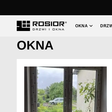
OKNA
DRZW
OKNA