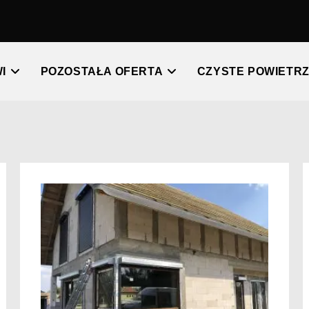
I
POZOSTAŁA OFERTA
CZYSTE POWIETR