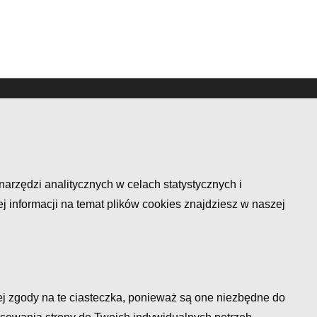
narzędzi analitycznych w celach statystycznych i
 informacji na temat plików cookies znajdziesz w naszej
ej zgody na te ciasteczka, ponieważ są one niezbędne do