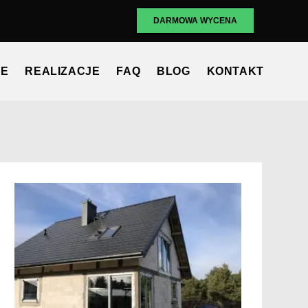
DARMOWA WYCENA
ZE
REALIZACJE
FAQ
BLOG
KONTAKT