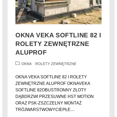
OKNA VEKA SOFTLINE 82 I
ROLETY ZEWNĘTRZNE
ALUPROF
OKNA
ROLETY ZEWNĘTRZNE
OKNA VEKA SOFTLINE 82 I ROLETY
ZEWNĘTRZNE ALUPROF OKNAVEKA
SOFTLINE 82OBUSTRONNY ZŁOTY
DĄBDRZWI PRZESUWNE HST MOTION
ORAZ PSK-ZSZCZELNY MONTAŻ
TRÓJWARSTWOWYCIEPŁE…