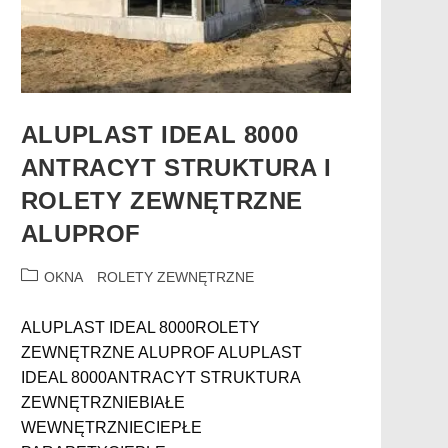
ALUPLAST IDEAL 8000
ANTRACYT STRUKTURA I
ROLETY ZEWNĘTRZNE
ALUPROF
OKNA
ROLETY ZEWNĘTRZNE
ALUPLAST IDEAL 8000ROLETY
ZEWNĘTRZNE ALUPROF ALUPLAST
IDEAL 8000ANTRACYT STRUKTURA
ZEWNĘTRZNIEBIAŁE
WEWNĘTRZNIECIEPŁE