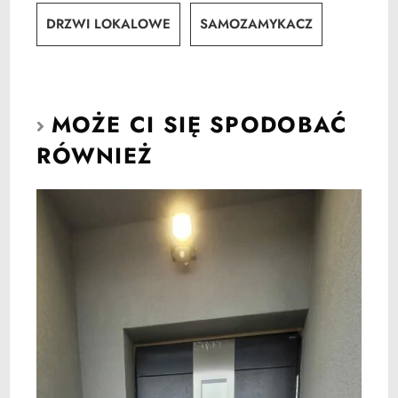
DRZWI LOKALOWE
SAMOZAMYKACZ
MOŻE CI SIĘ SPODOBAĆ
RÓWNIEŻ