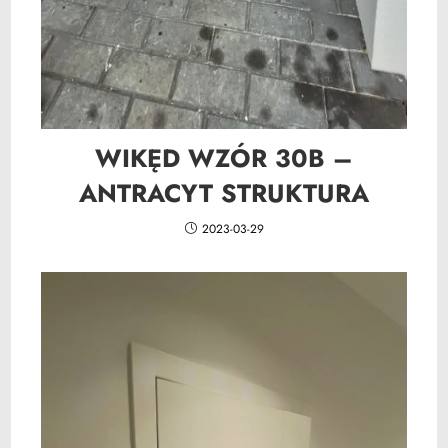
WIKĘD WZÓR 30B –
ANTRACYT STRUKTURA
2023-03-29