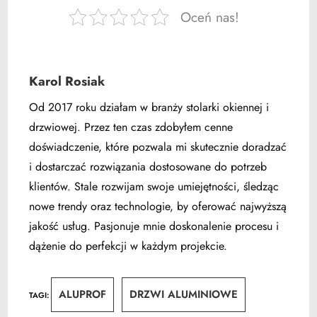
Oceń nas!
Karol Rosiak
Od 2017 roku działam w branży stolarki okiennej i
drzwiowej. Przez ten czas zdobyłem cenne
doświadczenie, które pozwala mi skutecznie doradzać
i dostarczać rozwiązania dostosowane do potrzeb
klientów. Stale rozwijam swoje umiejętności, śledząc
nowe trendy oraz technologie, by oferować najwyższą
jakość usług. Pasjonuje mnie doskonalenie procesu i
dążenie do perfekcji w każdym projekcie.
ALUPROF
DRZWI ALUMINIOWE
TAGI
: