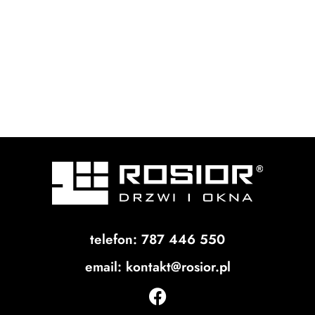
telefon: 787 446 550
email: kontakt@rosior.pl