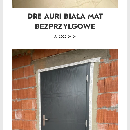
DRE AURI BIAŁA MAT
BEZPRZYLGOWE
2023-04-04