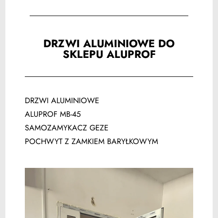
DRZWI ALUMINIOWE DO
SKLEPU ALUPROF
DRZWI ALUMINIOWE
ALUPROF MB-45
SAMOZAMYKACZ GEZE
POCHWYT Z ZAMKIEM BARYŁKOWYM