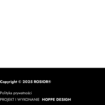
Copyright © 2025 ROSIOR®
Polityka prywatności
PROJEKT I WYKONANIE
HOPPE DESIGN