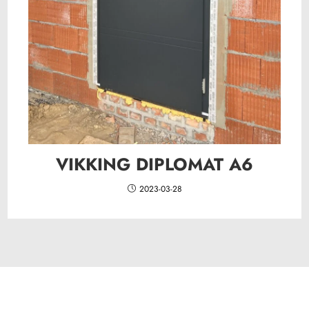
VIKKING DIPLOMAT A6
2023-03-28