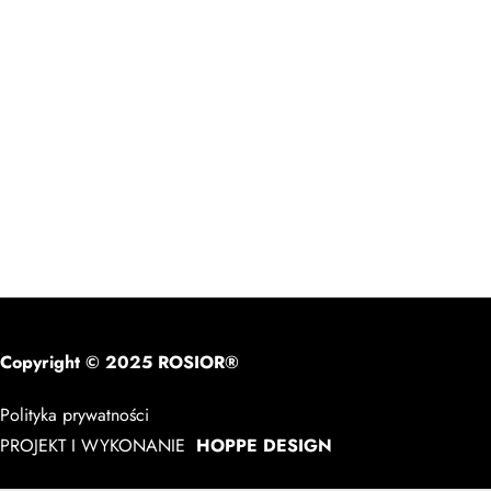
Copyright © 2025 ROSIOR®
Polityka prywatności
PROJEKT I WYKONANIE
HOPPE DESIGN