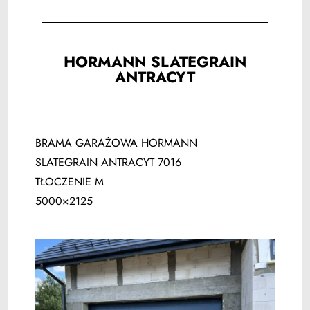
HORMANN SLATEGRAIN
ANTRACYT
BRAMA GARAŻOWA HORMANN
SLATEGRAIN ANTRACYT 7016
TŁOCZENIE M
5000×2125