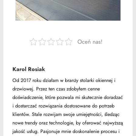
Oceń nas!
Karol Rosiak
Od 2017 roku działam w branży stolarki okiennej i
drzwiowej. Przez ten czas zdobyłem cenne
doświadczenie, które pozwala mi skutecznie doradzać
i dostarczać rozwiązania dostosowane do potrzeb
klientów. Stale rozwijam swoje umiejętności, śledząc
nowe trendy oraz technologie, by oferować najwyższą
jakość usług. Pasjonuje mnie doskonalenie procesu i