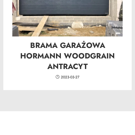
BRAMA GARAŻOWA
HORMANN WOODGRAIN
ANTRACYT
2023-03-27