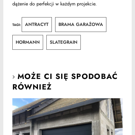
dążenie do perfekcji w każdym projekcie.
ANTRACYT
BRAMA GARAŻOWA
TAGI
:
HORMANN
SLATEGRAIN
MOŻE CI SIĘ SPODOBAĆ
RÓWNIEŻ