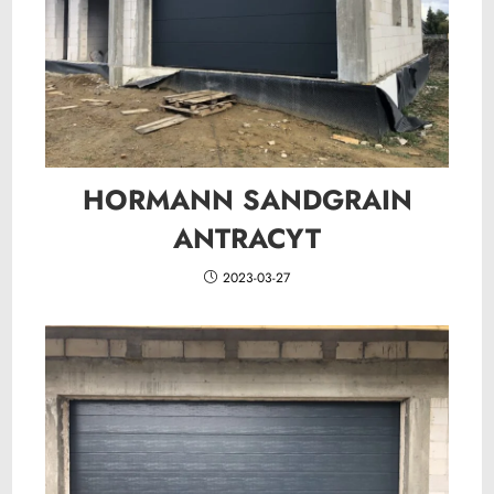
HORMANN SANDGRAIN
ANTRACYT
2023-03-27