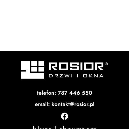
telefon: 787 446 550
email: kontakt@rosior.pl