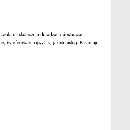
ozwala mi skutecznie doradzać i dostarczać
ie, by oferować najwyższą jakość usług. Pasjonuje