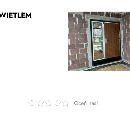
WIETLEM
Oceń nas!