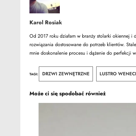
Karol Rosiak
Od 2017 roku działam w branży stolarki okiennej i 
rozwiązania dostosowane do potrzeb klientów. Stale
mnie doskonalenie procesu i dążenie do perfekcji w
DRZWI ZEWNĘTRZNE
LUSTRO WENEC
TAGI
:
Może ci się spodobać również