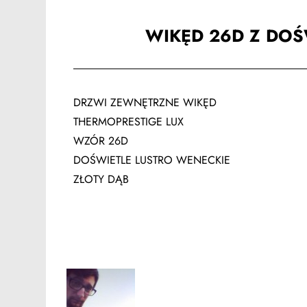
WIKĘD 26D Z DOŚ
DRZWI ZEWNĘTRZNE WIKĘD
THERMOPRESTIGE LUX
WZÓR 26D
DOŚWIETLE LUSTRO WENECKIE
ZŁOTY DĄB