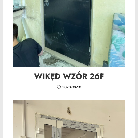
WIKĘD WZÓR 26F
2023-03-28