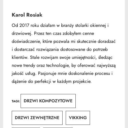
Karol Rosiak
Od 2017 roku działam w branży stolarki okiennej i
drzwiowej. Przez ten czas zdobyłem cenne
doświadczenie, które pozwala mi skutecznie doradzać
i dostarczać rozwiązania dostosowane do potrzeb
klientów. Stale rozwijam swoje umiejętności, śledząc
nowe trendy oraz technologie, by oferować najwyższą
jakość usług. Pasjonuje mnie doskonalenie procesu i
dążenie do perfekcji w każdym projekcie.
DRZWI KOMPOZYTOWE
TAGI
:
DRZWI ZEWNĘTRZNE
VIKKING