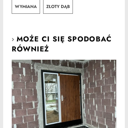
WYMIANA
ZŁOTY DĄB
MOŻE CI SIĘ SPODOBAĆ
RÓWNIEŻ