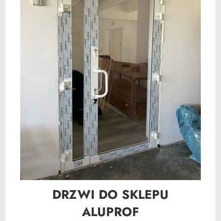
DRZWI DO SKLEPU
ALUPROF