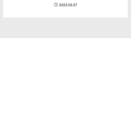
2023-03-27