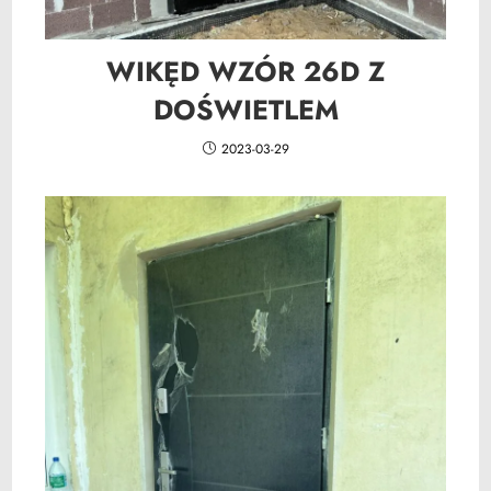
WIKĘD WZÓR 26D Z
DOŚWIETLEM
2023-03-29